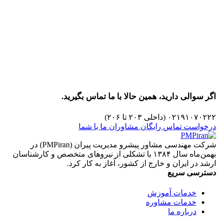
اگر سوالی دارید، همین حالا با ما تماس بگیرید.
۰۲۱۹۱۰۷۰۲۲۲ (داخلی ۲۰۳ تا ۲۰۶)
درخواست تماس رایگان مشاوران ما با شما
شرکت مهندسی مشاور پیشرو مدیریت پیران (PMPiran) در
بهمن‌ماه سال ۱۳۸۴ با تشکلی از نیروهای متخصص و کارشناسان
ارشد در ایران و خارج از کشور، آغاز به کار کرد.
دسترسی سریع
خدمات آموزش
خدمات مشاوره
درباره ما