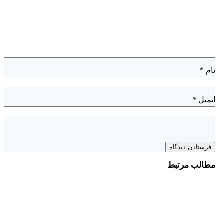
نام
*
ایمیل
*
مطالب مرتبط