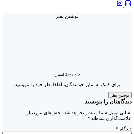
مدیریت
پروژه
نوشتن نظر
3.7/5 - (3 امتیاز)
برای کمک به سایر خوانندگان، لطفا نظر خود را بنویسید.
نوشتن نظر
دیدگاهتان را بنویسید
نشانی ایمیل شما منتشر نخواهد شد.
بخش‌های موردنیاز
علامت‌گذاری شده‌اند
*
دیدگاه
*