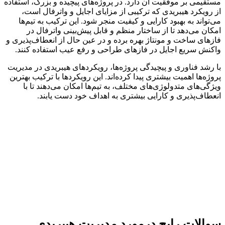
مستقیمی بر موفقیت آن دارد. در پروژه‌های پیچیده و بزرگ، استفاده
از رویکرد هیبریدی که ترکیبی از مزایای اجایل و واترفال است،
می‌تواند به بهبود کارایی و کیفیت منجر شود. این ترکیب به تیم‌ها
امکان می‌دهد تا از ساختار منظم و قابل پیش‌بینی واترفال در
فازهای ساخت و مونتاژ بهره‌ برده و در عین حال از انعطاف‌پذیری و
واکنش سریع اجایل در فازهای طراحی و رفع عیب استفاده کنند.
با رشد فناوری و پیچیدگی پروژه‌ها، رویکردهای هیبریدی در مدیریت
پروژه‌ها اهمیت بیشتری پیدا کرده‌اند. این رویکردها با ترکیب بهترین
ویژگی‌های متدولوژی‌های مختلف، به تیم‌ها امکان می‌دهند تا با
انعطاف‌پذیری و کارایی بیشتری به اهداف خود دست یابند.
سوالات رایج درمورد مدیریت هیبریدی