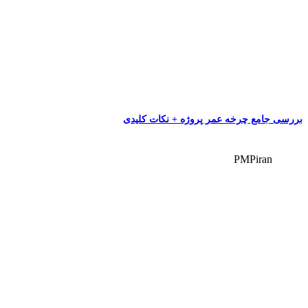
بررسی جامع چرخه عمر پروژه + نکات کلیدی
PMPiran