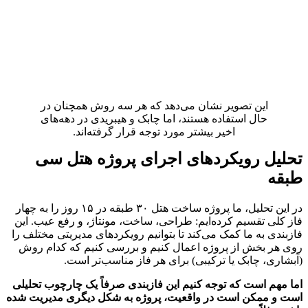
این تصویر نشان می‌دهد که هر سه روش همچنان در
حال استفاده هستند، اما چابک و هیبریدی در دهه‌های
اخیر بیشتر مورد توجه قرار گرفته‌اند.
تحلیل رویکردهای اجرای پروژه هتل سی
طبقه
در این تحلیل، ما پروژه ساخت هتل ۳۰ طبقه در ۱۵ روز را به چهار
فاز کلی تقسیم کرده‌ایم: طراحی، ساخت، مونتاژ، و رفع عیب. این
فازبندی به ما کمک می‌کند تا بتوانیم رویکردهای مدیریتی مختلف را
روی هر بخش از پروژه اعمال کنیم و بررسی کنیم که کدام روش
(آبشاری، چابک یا ترکیبی) برای هر فاز مناسب‌تر است.
اما مهم است که توجه کنیم این فازبندی صرفاً یک چارچوب تحلیلی
است و ممکن است در واقعیت، پروژه به شکل دیگری مدیریت شده