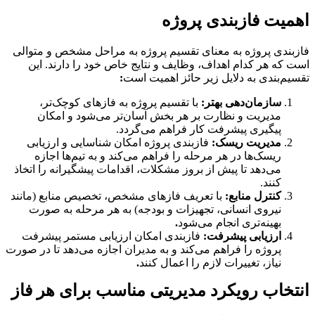
اهمیت فازبندی پروژه
فازبندی پروژه به معنای تقسیم پروژه به مراحل مشخص و متوالی
است که هر کدام اهداف، وظایف و نتایج خاص خود را دارند. این
تقسیم‌بندی به دلایل زیر حائز اهمیت است
:
سازمان‌دهی بهتر:
با تقسیم پروژه به فازهای کوچک‌تر،
مدیریت و نظارت بر هر بخش آسان‌تر می‌شود و امکان
پیگیری پیشرفت کار فراهم می‌گردد.
مدیریت ریسک:
فازبندی پروژه امکان شناسایی و ارزیابی
ریسک‌ها در هر مرحله را فراهم می‌کند و به تیم‌ها اجازه
می‌دهد تا پیش از بروز مشکلات، اقدامات پیشگیرانه را اتخاذ
کنند.
کنترل منابع:
با تعریف فازهای مشخص، تخصیص منابع (مانند
نیروی انسانی، تجهیزات و بودجه) به هر مرحله به صورت
بهینه‌تری انجام می‌شود
.
ارزیابی پیشرفت:
فازبندی امکان ارزیابی مستمر پیشرفت
پروژه را فراهم می‌کند و به مدیران اجازه می‌دهد تا در صورت
نیاز، تغییرات لازم را اعمال کنند
.
انتخاب رویکرد مدیریتی مناسب برای هر فاز