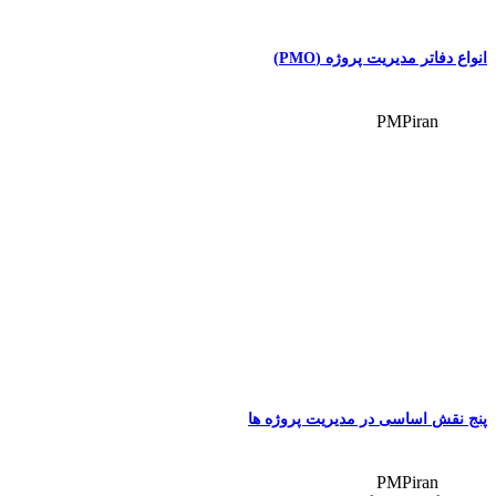
انواع دفاتر مدیریت پروژه (PMO)
PMPiran
پنج نقش اساسی در مدیریت پروژه ها
PMPiran