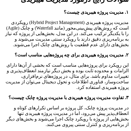
۱. مدیریت پروژه هیبریدی چیست؟
مدیریت پروژه هیبریدی (Hybrid Project Management) رویکردی
است که روش‌های پیش‌بینی‌محور (مانند Waterfall) و چابک (Agile)
را با یکدیگر ترکیب می‌کند. در این مدل، بخش‌هایی از پروژه که نیاز
به برنامه‌ریزی دقیق دارند با رویکرد سنتی مدیریت می‌شوند و
بخش‌های دارای عدم قطعیت با روش‌های چابک اجرا می‌شوند.
۲. مدیریت پروژه هیبریدی برای چه پروژه‌هایی مناسب است؟
این رویکرد برای پروژه‌هایی مناسب است که بخشی از آن‌ها دارای
الزامات و محدوده ثابت بوده و بخش دیگر نیازمند انعطاف‌پذیری و
تغییرات مداوم باشد. برای مثال، در پروژه‌های نرم‌افزاری،
ساخت‌وساز، فناوری اطلاعات و تحول دیجیتال می‌توان از مدیریت
پروژه هیبریدی استفاده کرد.
۳. تفاوت مدیریت پروژه هیبریدی با مدیریت پروژه چابک چیست؟
در مدیریت پروژه چابک، کل پروژه بر اساس تکرارهای کوتاه و
انعطاف‌پذیر پیش می‌رود، اما در مدیریت پروژه هیبریدی تنها
بخش‌هایی از پروژه با رویکرد چابک اجرا می‌شوند و بخش‌های دیگر
از برنامه‌ریزی و کنترل سنتی پیروی می‌کنند.