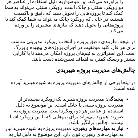
را برآورده می‌کند. این موضوع به دلیل استفاده از عناصر هر
دو رویکرد سنتی و چابک است. رویکرد سنتی می‌تواند به شما
کمک کند تا پروژه‌هایی را تحویل دهید که دقیق و باکیفیت
هستند، در حالی که رویکرد چابک می‌تواند به شما کمک کند تا
پروژه‌هایی را تحویل دهید که نیازهای مشتری را برآورده
می‌کند.
در نتیجه، فازبندی دقیق پروژه و انتخاب رویکرد مدیریتی مناسب
برای هر فاز، کلید موفقیت در اجرای پروژه‌های پیچیده و بزرگ
است. این استراتژی به تیم‌های پروژه امکان می‌دهد تا با کارایی
بیشتر و ریسک کمتر، به اهداف تعیین‌شده دست یابند.
چالش‌های مدیریت پروژه هیبریدی
در اینجا برخی از چالش‌های مدیریت پروژه به شیوه هیبرید آورده
شده است:
پیچیدگی:
مدیریت پروژه هیبرید یک رویکرد پیچیده‌تر از
مدیریت پروژه سنتی یا چابک است. این موضوع به دلیل
استفاده از عناصر هر دو رویکرد است. مدیریت پروژه به
صورت هیبرید می‌تواند برای تیم‌هایی که با این رویکرد آشنا
نیستند، چالش برانگیز باشد.
نیاز به مهارت‌های رهبری:
مدیریت پروژه به شیوه هیبرید نیاز
به مهارت‌های رهبری قوی دارد. این موضوع به دلیل نیاز به