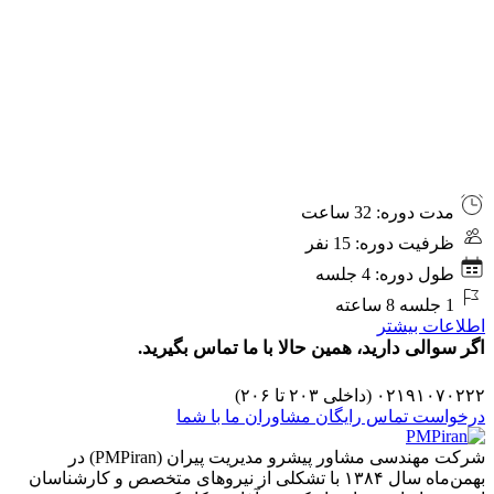
کارگاه
مدت دوره: 32 ساعت
تسهیلگری
ظرفیت دوره: 15 نفر
حرفه‌ای
(برای
طول دوره: 4 جلسه
همه)
1 جلسه 8 ساعته
اطلاعات بیشتر
اگر سوالی دارید، همین حالا با ما تماس بگیرید.
۰۲۱۹۱۰۷۰۲۲۲ (داخلی ۲۰۳ تا ۲۰۶)
درخواست تماس رایگان مشاوران ما با شما
شرکت مهندسی مشاور پیشرو مدیریت پیران (PMPiran) در
بهمن‌ماه سال ۱۳۸۴ با تشکلی از نیروهای متخصص و کارشناسان