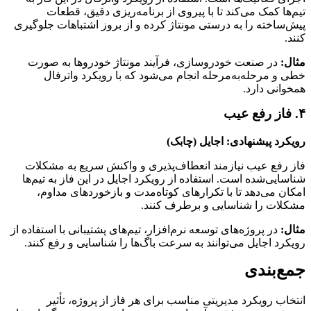
تیم‌ها کمک می‌کند تا با پیروی از برنامه‌ریزی دقیق، قطعات
پیش‌ساخته را به درستی مونتاژ کرده و از بروز اشتباهات جلوگیری
کنند.
مثال
:
در صنعت خودروسازی، فرآیند مونتاژ خودروها به صورت
خطی و مرحله‌به‌مرحله انجام می‌شود که با رویکرد واترفال
همخوانی دارد.
۴. فاز رفع عیب
رویکرد پیشنهادی: اجایل (چابک)
فاز رفع عیب نیازمند انعطاف‌پذیری و واکنش سریع به مشکلات
شناسایی‌شده است. استفاده از رویکرد اجایل در این فاز به تیم‌ها
امکان می‌دهد تا با تکرارهای کوتاه‌مدت و بازخوردهای مداوم،
مشکلات را شناسایی و برطرف کنند.
مثال
:
در پروژه‌های توسعه نرم‌افزار، تیم‌های پشتیبانی با استفاده از
رویکرد اجایل می‌توانند به سرعت باگ‌ها را شناسایی و رفع کنند.
جمع‌بندی
انتخاب رویکرد مدیریتی مناسب برای هر فاز از پروژه، تأثیر