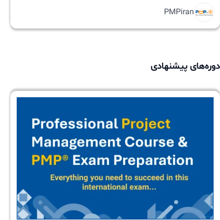
PMPiran
دوره‌های پیشنهادی
PMP
Exam
Preparation
Online
Training
(Farsi,
for