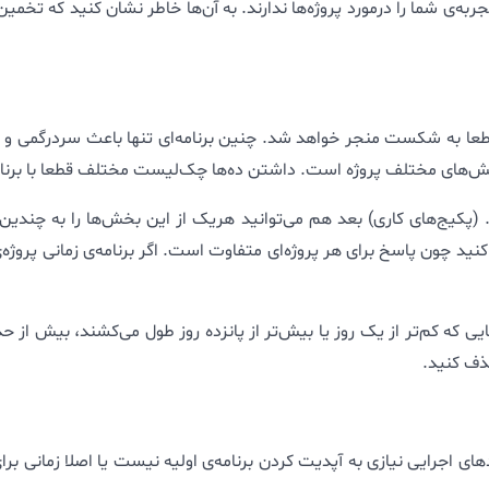
ی قطعا به شکست منجر خواهد شد. چنین برنامه‌ای تنها باعث سردرگمی و 
خش‌های مختلف پروژه است. داشتن ده‌ها چک‌لیست مختلف قطعا با برنام
 (پکیج‌های کاری) بعد هم می‌توانید هریک از این بخش‌ها را به چندی
کنید چون پاسخ برای هر پروژه‌ای متفاوت است. اگر برنامه‌ی زمانی پروژه‌
ی که کم‌تر از یک روز یا بیش‌تر از پانزده روز طول می‌کشند، بیش از 
حذف کنید.
ندهای اجرایی نیازی به آپدیت کردن برنامه‌ی اولیه نیست یا اصلا زمان