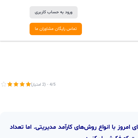
ورود به حساب کاربری
تماس رایگان مشاوران ما
4/5 - (2 امتیاز)
 امروز با انواع روش‌های کارآمد مدیریتی. اما تعداد