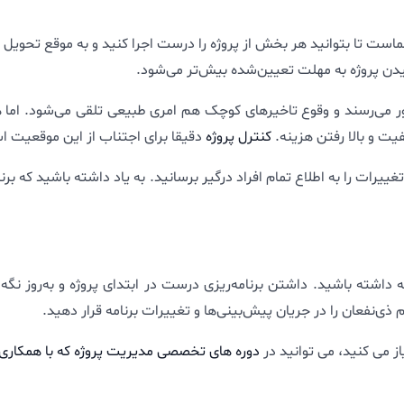
است تا بتوانید هر بخش از پروژه را درست اجرا کنید و به موقع تحویل دهی
سیدن پروژه به مهلت تعیین‌شده بیش‌تر می‌شود.
ر دور می‌رسند و وقوع تاخیرهای کوچک هم امری طبیعی تلقی می‌شود. ام
یت و بالا رفتن هزینه.
کنترل پروژه
دقیقا برای اجتناب از این موقعیت 
ییرات را به اطلاع تمام افراد درگیر برسانید. به یاد داشته باشید که برنام
اشته باشید. داشتن برنامه‌ریزی درست در ابتدای پروژه و به‌روز نگه د
م ذی‌نفعان را در جریان پیش‌بینی‌ها و تغییرات برنامه قرار دهید.
ز می کنید، می توانید در
دوره های تخصصی مدیریت پروژه که با همکاری 