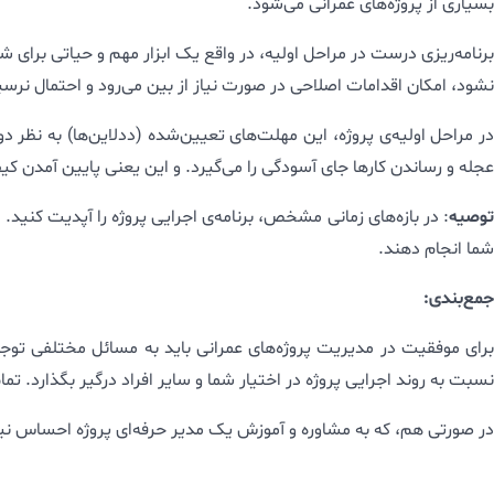
بسیاری از پروژه‌های عمرانی می‌شود.
برنامه‌ریزی درست در مراحل اولیه، در واقع یک ابزار مهم و حیاتی برای شم
نشود، امکان اقدامات اصلاحی در صورت نیاز از بین می‌رود و احتمال نر
در مراحل اولیه‌ی پروژه، این مهلت‌های تعیین‌شده (ددلاین‌ها) به نظ
عجله و رساندن کارها جای آسودگی را می‌گیرد. و این یعنی پایین آمدن کیف
توصیه
: در بازه‌های زمانی مشخص، برنامه‌ی اجرایی پروژه را آپدیت کنید. تغ
شما انجام دهند.
جمع‌بندی:
برای موفقیت در مدیریت پروژه‌های عمرانی باید به مسائل مختلفی توجه د
نسبت به روند اجرایی پروژه در اختیار شما و سایر افراد درگیر بگذارد. تما
در صورتی هم، که به مشاوره و آموزش یک مدیر حرفه‌ای پروژه احساس نیا
رس‌آموخته‌ها