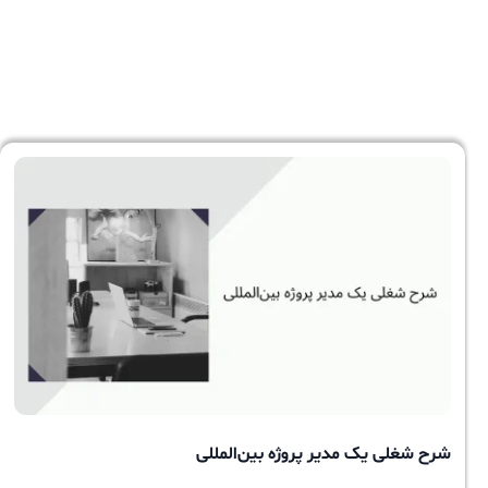
شرح شغلی یک مدیر پروژه بین‌المللی