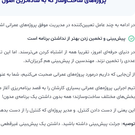
پروژه‌های ساخت‌وساز که به ساده‌ترین اصول م
در ادامه به چند عامل تعیین‌کننده در مدیریت موفق پروژه‌های عمرانی اش
پیش‌بینی و تخمین زدن بهتر از نداشتن برنامه است
در دنیای حرفه‌ای امروز، تقریبا همه از اشتباه کردن می‌ترسند. اما ا
عددی را تخمین نزند. مهندسین از پیش‌بینی هم گریزان‌اند.
از آن‌جایی که داریم درمورد پروژه‌های عمرانی صحبت می‌کنیم، شما به عنوا
تیم اجرایی پروژه‌های عمرانی بسیاری کارشان را به قصد برنامه‌ریزی آغاز 
بخش‌های مختلف ساخت‌وسازند؛ همه بدون داشتن یک برنامه‌ی مدون!
این یعنی از دست دادن کنترل. و مدیر پروژه‌ای که کنترل را از دست بدهد، 
توصیه
: جرئت پیش‌بینی داشته باشید. داشتن یک پیش‌بینی غیرقطعی نس