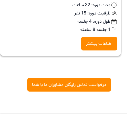
مدت دوره: 32 ساعت
ظرفیت دوره: 15 نفر
طول دوره: 4 جلسه
1 جلسه 8 ساعته
اطلاعات بیشتر
درخواست تماس رایگان مشاوران ما با شما