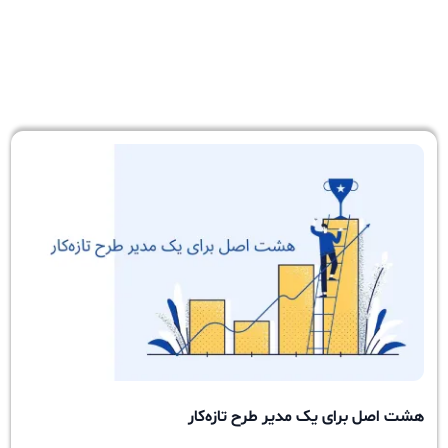
هشت اصل برای یک مدیر طرح تازه‌کار