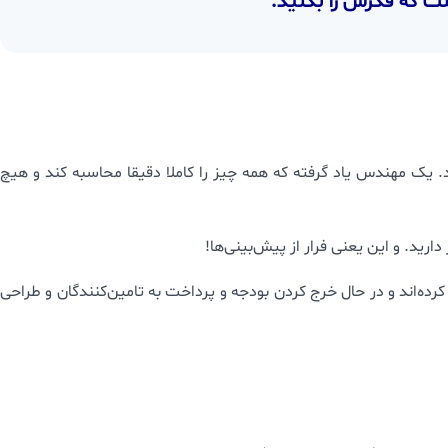
ست که فکرش را بکنید.
رد. یک مهندس یاد گرفته که همه چیز را کاملا دقیقا محاسبه کند و هیچ
رید. و این یعنی فرار از پیش‌بینی‌ها!
ع کرده‌اند و در حال خرج کردن بودجه و پرداخت به تامین‌کنندگان و طراحی