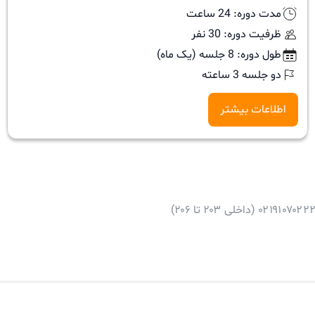
مدت دوره: 24 ساعت
ظرفیت دوره: 30 نفر
طول دوره: 8 جلسه (یک ماه)
دو جلسه 3 ساعته
اطلاعات بیشتر
۰۲۱۹۱۰۷۰۲۲ (داخلی ۲۰۳ تا ۲۰۶)