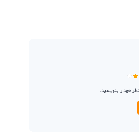
نظر خود را بنویسید.