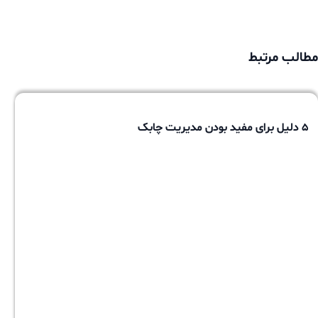
مطالب مرتبط
۵ دلیل برای مفید بودن مدیریت چابک