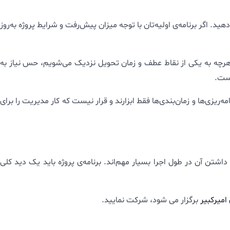
د. اگر برنامه‌ی اولیه‌تان با توجه میزان پیش‌رفت و شرایط پروژه به‌روز
ا هرچه به یکی از نقاط عطف و زمان تحویل نزدیک می‌شویم، حس نیاز به
است.
ه‌ریزی‌ها و زمان‌بندی‌ها فقط ابزارند و قرار نیست که کار مدیریت را برای
اشتن آن در طول اجرا بسیار مهم‌اند. برنامه‌ی پروژه باید یک دید کلی
امیرکبیر
برگزار می شود، شرکت نمایید.