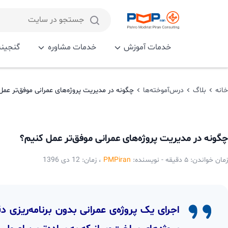
رش
ه
جستجو
حتوا
در
خدمات آموزش
خدمات مشاوره
گنجینه Piran
سایت
خانه
بلاگ
درس‌آموخته‌ها
چگونه در مدیریت پروژه‌های عمرانی موفق‌تر عمل
چگونه در مدیریت پروژه‌های عمرانی موفق‌تر عمل کنیم؟
زمان خواندن: ۵ دقیقه -
نویسنده:
PMPiran
، زمان: 12 دی 1396
اجرای یک پروژه‌ی عمرانی بدون برنامه‌ریزی د