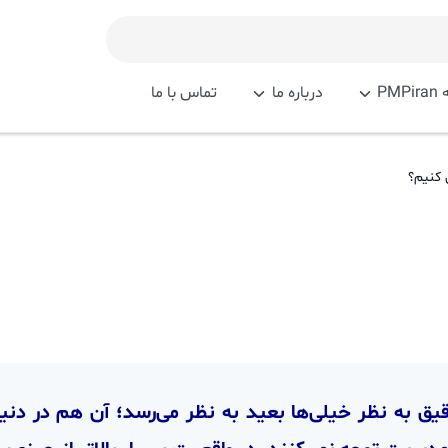
PM
درباره ما
تماس با ما
 کنیم؟
قیق به نظر خیلی‌ها بعید به نظر می‌رسد؛ آن هم در دنیای