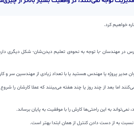
دیریت توجه نمی‌کنند، در واقعیت بسیار بالاتر از چیزی‌
اره خواهیم کرد.
ین ترس در مهندسان -با توجه به نحوه‌ی تعلیم دیدن‌شان- شکل دیگری دا
ن مدیر پروژه یا مهندس هستید یا با تعداد زیادی از مهندسین سر و کار دا
می‌کنند اما بعد از چند روز یا چند هفته می‌بینند که عملا کارشان را شرو
نمی‌تواند به این راحتی‌ها کارش را با موفقیت به پایان برساند.
بت به از دست دادن کنترل از همان ابتدا بهتر است.