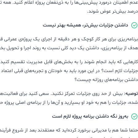
درصد بیش‌تر عوض شوند.
داشتن جزئیات بیش‌تر، همیشه بهتر نیست
برنامه‌ریزی برای هر کار کوچک و هر دقیقه از اجرای یک پروژه‌ی عمران
هدف از برنامه‌ریزی، داشتن یک دید کلی نسبت به روند اجرا و تحویل ب
کارهایی که باید انجام شوند را به بخش‌های قابل مدیریت تقسیم کنید.
جزئیات لازم است؟ در این مورد باید به خودتان و تجربه‌های قبلی اعتماد 
داشتن برنامه‌های روزانه چیست؟
توصیه
: بیش از حد روی جزئیات تمرکز نکنید. سعی کنید برای فعالیت‌های
شده، جزئیات را هم به خود او بسپارید و آن‌ها را از برنامه‌ی اصلی پروژه 
به‌روز نگه داشتن برنامه‌ پروژه لازم است
حتما شما هم با مدیرانی برخورد کرده‌اید که معتقدند بعد از شروع فرآی