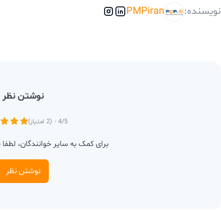
نویسنده:
PMPiran
نوشتن نظر
4/5 - (2 امتیاز)
برای کمک به سایر خوانندگان، لطفا 
نوشتن نظر