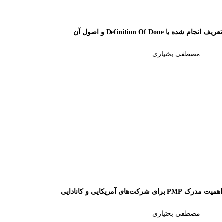
تعریف انجام شده یا Definition Of Done و اصول آن
مصطفی بختیاری
اهمیت مدرک PMP برای شرکت‌های آمریکایی و کانادایی
مصطفی بختیاری