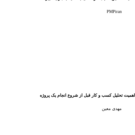
PMPiran
اهمیت تحلیل کسب و کار قبل از شروع انجام یک پروژه
مهدی معین