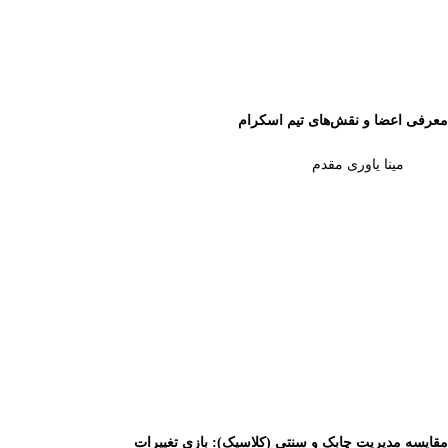
معرفی اعضا و نقش‌های تیم اسکرام
مینا یاوری مقدم
مقایسه مدیریت چابک و سنتی (کلاسیک): بازی تغییرات