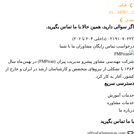
قبلی
15
…
3
4
5
6
7
…
1
بعدی
اگر سوالی دارید، همین حالا با ما تماس بگیرید.
۰۲۱۹۱۰۷۰۲۲۲ (داخلی ۲۰۳ تا ۲۰۶)
درخواست تماس رایگان مشاوران ما با شما
شرکت مهندسی مشاور پیشرو مدیریت پیران (PMPiran) در بهمن‌ماه سال
۱۳۸۴ با تشکلی از نیروهای متخصص و کارشناسان ارشد در ایران و خارج از
کشور، آغاز به کار کرد.
دسترسی سریع
خدمات آموزش
خدمات مشاوره
درباره ما
با ما تماس بگیرید
office[at]pmpiran.com