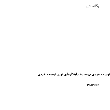
یگانه نتاج
توسعه فردی چیست؟ راهکارهای نوین توسعه فردی
PMPiran