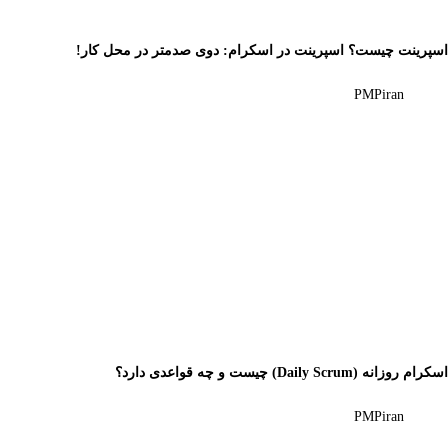
اسپرینت چیست؟ اسپرینت در اسکرام: دوی صدمتر در محل کار!
PMPiran
اسکرام روزانه (Daily Scrum) چیست و چه قواعدی دارد؟
PMPiran