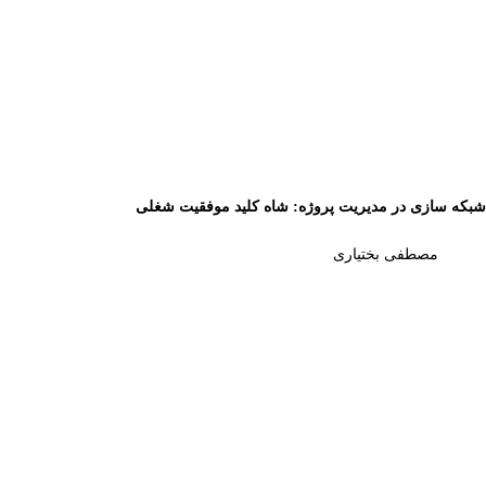
شبکه سازی در مدیریت پروژه: شاه کلید موفقیت شغلی
مصطفی بختیاری