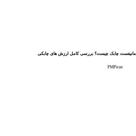
مانیفست چابک چیست؟ بررسی کامل ارزش های چابکی
PMPiran