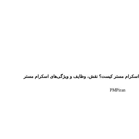
اسکرام مستر کیست؟ نقش، وظایف و ویژگی‌های اسکرام مستر
PMPiran