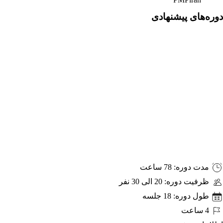
دوره‌های پیشنهادی
PM
مدت دوره: 78 ساعت
ظرفیت دوره: 20 الی 30 نفر
Exa
طول دوره: 18 جلسه
Preparatio
4 ساعت