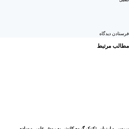
مطالب مرتبط
بررسی و ارزیابی تکنیک گروه کانونی به روش علمی و ساده