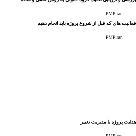
PMPiran
فعالیت های که قبل از شروع پروژه باید انجام دهیم
PMPiran
هدایت پروژه با مدیریت تغییر
PMPiran