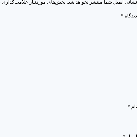
نشانی ایمیل شما منتشر نخواهد شد.
بخش‌های موردنیاز علامت‌گذاری ش
دیدگاه
*
نام
*
ایمیل
*