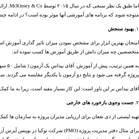
متوجه شوند که برنامه های آموزشی آنها موثر بوده است؟ در ادامه چندی
بهبود سنجش
متخصصین چه میزان دانش از طریق آموزش ها کسب نموده اند.
پروژه گرفته می شود و نتایج دو آزمون با یکدیگر مقایسه می گردند. سازمان او انتظار دارد که متخصصین به ۳۰ درصد از سوال 
آقای بیداس بر این باور است: این کار بسیار مفید است، زیرا به ما ک
جست وجوی بازخورد های خارجی
تهیه لیستی از ذی نفعان برای ارزیابی مدیران پروژه به سازمان ها کمک 