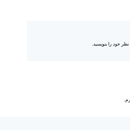
نظر خود را بنویسید.
م.