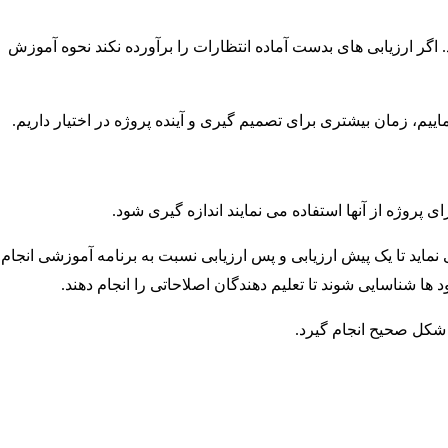
اگر ارزیابی های بدست آماده انتظارات را برآورده نکند نحوه آموزش
یم، زمان بیشتری برای تصمیم گیری و آینده پروژه در اختیار داریم.
روژه از آنها استفاده می نمایند اندازه گیری شود.
 موسسه مدیریت پروژه(PMI)، مدیریت برنامه و پورتفولیو کمک می نماید تا یک پیش ارزیابی و پس ارزیابی نسبت به برنامه آموزشی انجام
ا شناسایی شوند تا تعلیم دهندگان اصلاحاتی را انجام دهند.
 شکل صحیح انجام گیرد.