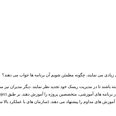
 زیادی می نمایند، چگونه مطمئن شویم آن برنامه ها جواب می دهند؟
 باشند تا در مدیریت ریسک خود تجدید نظر نمایند. دیگر مدیران نیز م
همین دلیل اس