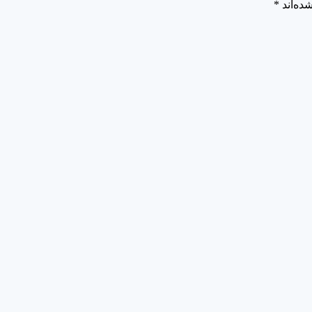
ده‌اند
*